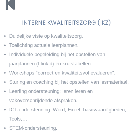
INTERNE KWALITEITSZORG (IKZ)
Duidelijke visie op kwaliteitszorg.
Toelichting actuele leerplannen.
Individuele begeleiding bij het opstellen van
jaarplannen (Llinkid) en kruistabellen.
Workshops “correct en kwaliteitsvol evalueren”.
Sturing en coaching bij het opstellen van lesmateriaal.
Leerling ondersteuning: leren leren en
vakoverschrijdende afspraken.
ICT-ondersteuning: Word, Excel, basisvaardigheden,
Tools,…
STEM-ondersteuning.