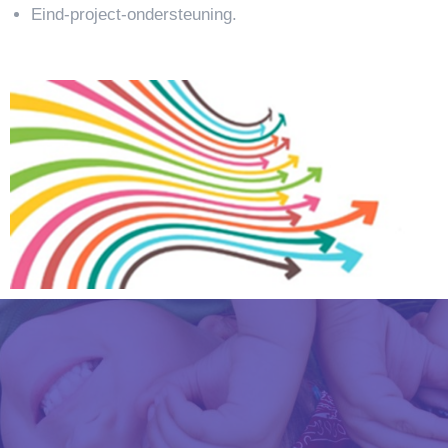
Eind-project-ondersteuning.