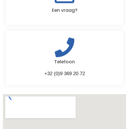
Een vraag?
Telefoon
+32 (0)9 369 20 72