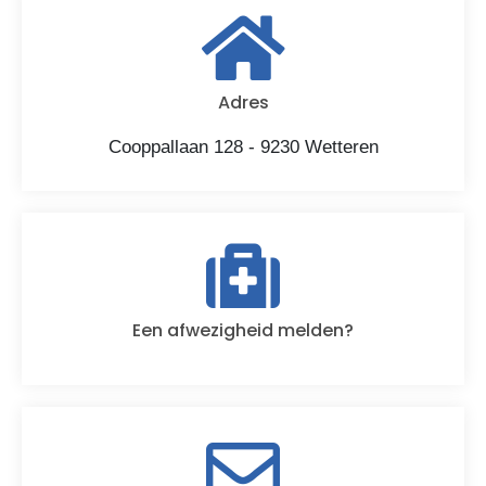
Adres
Cooppallaan 128 - 9230 Wetteren
Een afwezigheid melden?