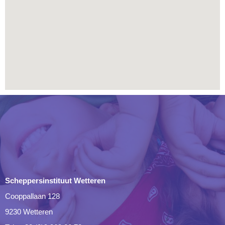
Scheppersinstituut Wetteren
Cooppallaan 128
9230 Wetteren