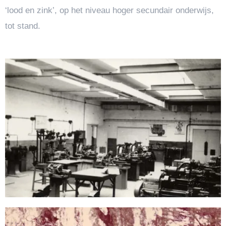
‘lood en zink’, op het niveau hoger secundair onderwijs,
tot stand.