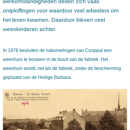
werkomstandigheden deden zich vaak
ontploffingen voor waardoor veel arbeiders om
het leven kwamen. Daardoor bleven veel
weeskinderen achter.
In 1876 besluiten de nakomelingen van Cooppal een
weeshuis te bouwen in de buurt van de fabriek. Het
weeshuis wordt, net als de fabriek, onder de bescherming
geplaatst van de Heilige Barbara.