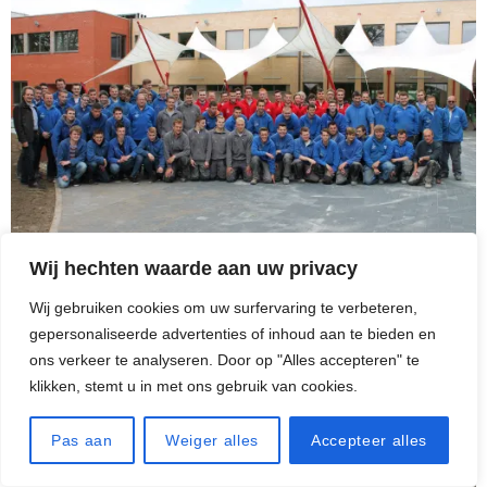
Wij hechten waarde aan uw privacy
Wij gebruiken cookies om uw surfervaring te verbeteren,
gepersonaliseerde advertenties of inhoud aan te bieden en
ons verkeer te analyseren. Door op "Alles accepteren" te
klikken, stemt u in met ons gebruik van cookies.
Pas aan
Weiger alles
Accepteer alles