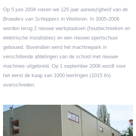
Op 5 juni 2004 vieren we
125 jaar aanwezigheid van de
Broeders van Scheppers in Wetteren
. In 2005-2006
worden terug 2 nieuwe werkplaatsen (houttechnieken en
elektrische installaties) en een nieuwe sportschuur
gebouwd. Bovendien werd het machinepark in
verschillende afdelingen van de school met nieuwe
machines uitgebreid. Op 1 september 2006 wordt voor
het eerst de kaap van 1000 leerlingen (1015 lln)
overschreden.