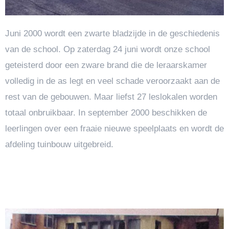
Juni 2000 wordt een zwarte bladzijde in de geschiedenis
van de school. Op zaterdag 24 juni wordt onze school
geteisterd door een zware brand die de leraarskamer
volledig in de as legt en veel schade veroorzaakt aan de
rest van de gebouwen. Maar liefst 27 leslokalen worden
totaal onbruikbaar. In september 2000 beschikken de
leerlingen over een fraaie nieuwe speelplaats en wordt de
afdeling tuinbouw uitgebreid.