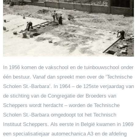
In 1956 komen de vakschool en de tuinbouwschool onder
één bestuur. Vanaf dan spreekt men over de ‘Technische
Scholen St.-Barbara’. In 1964 – de 125ste verjaardag van
de stichting van de Congregatie der Broeders van
Scheppers wordt herdacht – worden de Technische
Scholen St.-Barbara omgedoopt tot het Technisch
Instituut Scheppers. Als eerste in België kwamen in 1969
een specialisatiejaar automechanica A3 en de afdeling