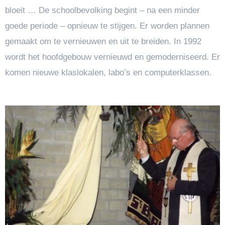
bloeit … De schoolbevolking begint – na een minder
goede periode – opnieuw te stijgen. Er worden plannen
gemaakt om te vernieuwen en uit te breiden. In 1992
wordt het hoofdgebouw vernieuwd en gemoderniseerd. Er
komen nieuwe klaslokalen, labo’s en computerklassen.