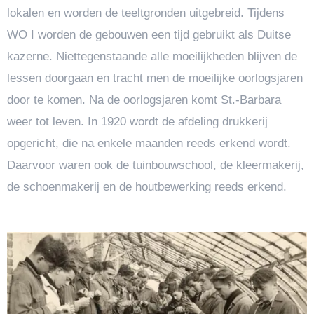
lokalen en worden de teeltgronden uitgebreid. Tijdens
WO I worden de gebouwen een tijd gebruikt als Duitse
kazerne. Niettegenstaande alle moeilijkheden blijven de
lessen doorgaan en tracht men de moeilijke oorlogsjaren
door te komen. Na de oorlogsjaren komt St.-Barbara
weer tot leven. In 1920 wordt de afdeling drukkerij
opgericht, die na enkele maanden reeds erkend wordt.
Daarvoor waren ook de tuinbouwschool, de kleermakerij,
de schoenmakerij en de houtbewerking reeds erkend.