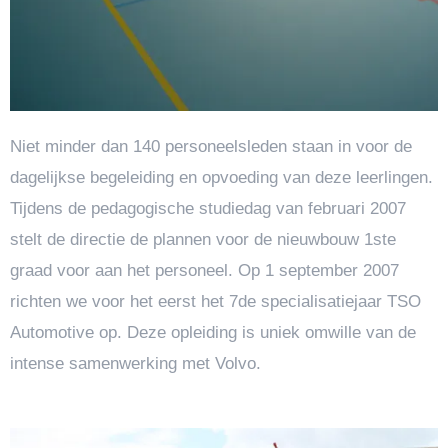
Niet minder dan 140 personeelsleden staan in voor de
dagelijkse begeleiding en opvoeding van deze leerlingen.
Tijdens de pedagogische studiedag van februari 2007
stelt de directie de plannen voor de nieuwbouw 1ste
graad voor aan het personeel. Op 1 september 2007
richten we voor het eerst het 7de specialisatiejaar TSO
Automotive op. Deze opleiding is uniek omwille van de
intense samenwerking met Volvo.