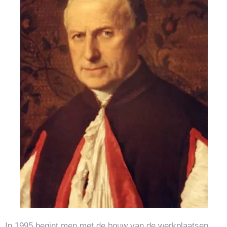
In 1995 begint men met de bouw van de werkplaatsen