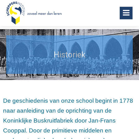
Scheppersinstituut Wetteren
Historiek
De geschiedenis van onze school begint in 1778
naar aanleiding van de oprichting van de
Koninklijke Buskruitfabriek door Jan-Frans
Cooppal. Door de primitieve middelen en