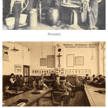
Brouwerij