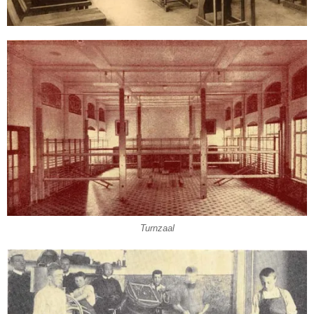
Turnzaal