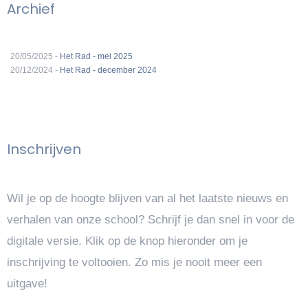
Archief
20/05/2025 -
Het Rad - mei 2025
20/12/2024 -
Het Rad - december 2024
Inschrijven
Wil je op de hoogte blijven van al het laatste nieuws en
verhalen van onze school? Schrijf je dan snel in voor de
digitale versie. Klik op de knop hieronder om je
inschrijving te voltooien. Zo mis je nooit meer een
uitgave!