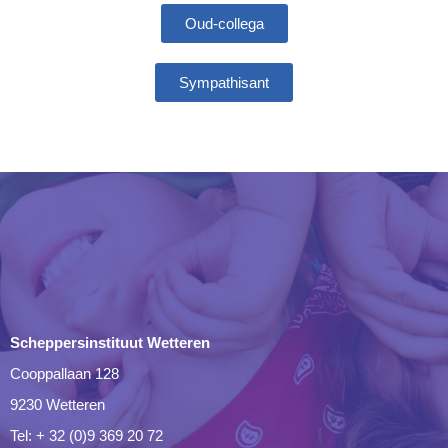
Oud-collega
Sympathisant
Scheppersinstituut Wetteren
Cooppallaan 128
9230 Wetteren
Tel: + 32 (0)9 369 20 72