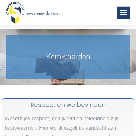
Scheppersinstituut Wetteren
Kernwaarden
Respect en welbevinden
Wederzijds respect, eerlijkheid en beleefdheid zijn
basiswaarden. Hier wordt dagelijks aandacht aan