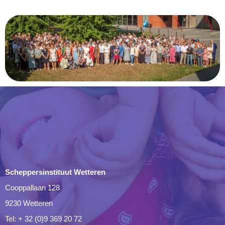
Scheppersinstituut Wetteren
Cooppallaan 128
9230 Wetteren
Tel: + 32 (0)9 369 20 72