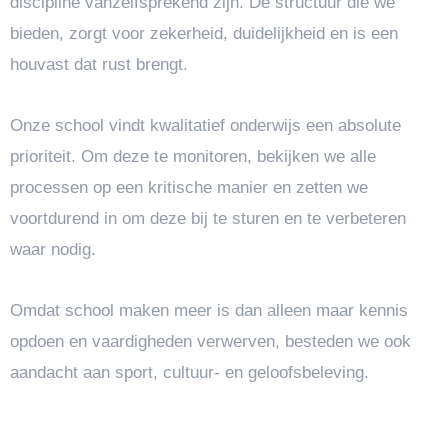
discipline vanzelfsprekend zijn. De structuur die we
bieden, zorgt voor zekerheid, duidelijkheid en is een
houvast dat rust brengt.
Onze school vindt kwalitatief onderwijs een absolute
prioriteit. Om deze te monitoren, bekijken we alle
processen op een kritische manier en zetten we
voortdurend in om deze bij te sturen en te verbeteren
waar nodig.
Omdat school maken meer is dan alleen maar kennis
opdoen en vaardigheden verwerven, besteden we ook
aandacht aan sport, cultuur- en geloofsbeleving.