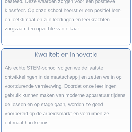
besteed. Deze waarden zorgen voor een positieve
klassfeer. Op onze school heerst er een positief leer-
en leefklimaat en zijn leerlingen en leerkrachten
zorgzaam ten opzichte van elkaar.
Kwaliteit en innovatie
Als echte STEM-school volgen we de laatste
ontwikkelingen in de maatschappij en zetten we in op
voortdurende vernieuwing. Doordat onze leerlingen
gebruik kunnen maken van moderne apparatuur tijdens
de lessen en op stage gaan, worden ze goed
voorbereid op de arbeidsmarkt en verruimen ze
optimaal hun kennis.