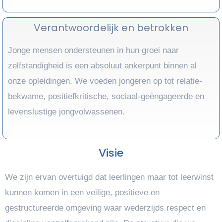
Verantwoordelijk en betrokken
Jonge mensen ondersteunen in hun groei naar
zelfstandigheid is een absoluut ankerpunt binnen al
onze opleidingen. We voeden jongeren op tot relatie-
bekwame, positiefkritische, sociaal-geëngageerde en
levenslustige jongvolwassenen.
Visie
We zijn ervan overtuigd dat leerlingen maar tot leerwinst
kunnen komen in een veilige, positieve en
gestructureerde omgeving waar wederzijds respect en