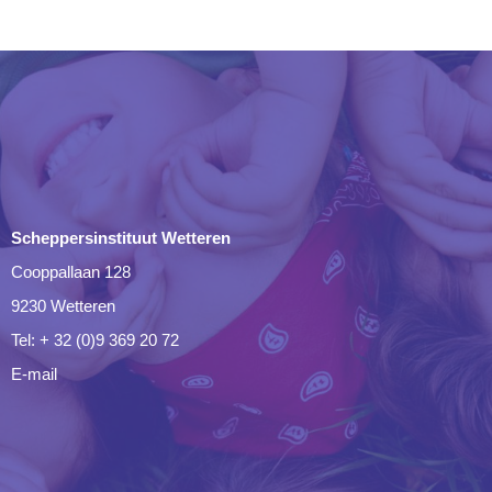
Scheppersinstituut Wetteren
Cooppallaan 128
9230 Wetteren
Tel: + 32 (0)9 369 20 72
E-mail