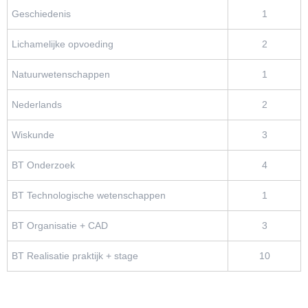
Geschiedenis
1
Lichamelijke opvoeding
2
Natuurwetenschappen
1
Nederlands
2
Wiskunde
3
BT Onderzoek
4
BT Technologische wetenschappen
1
BT Organisatie + CAD
3
BT Realisatie praktijk + stage
10