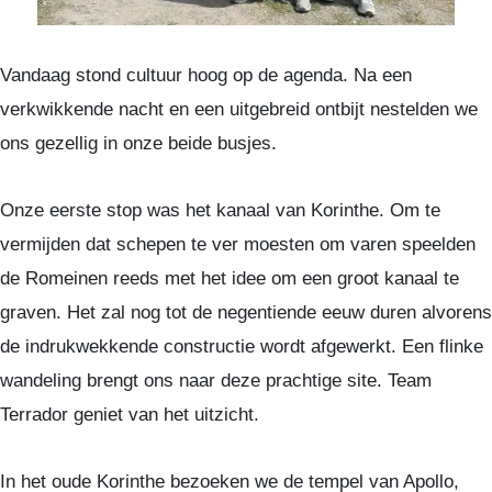
Vandaag stond cultuur hoog op de agenda. Na een
verkwikkende nacht en een uitgebreid ontbijt nestelden we
ons gezellig in onze beide busjes.
Onze eerste stop was het kanaal van Korinthe. Om te
vermijden dat schepen te ver moesten om varen speelden
de Romeinen reeds met het idee om een groot kanaal te
graven. Het zal nog tot de negentiende eeuw duren alvorens
de indrukwekkende constructie wordt afgewerkt. Een flinke
wandeling brengt ons naar deze prachtige site. Team
Terrador geniet van het uitzicht.
In het oude Korinthe bezoeken we de tempel van Apollo,