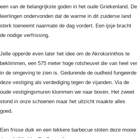
een van de belangrijkste goden in het oude Griekenland. De
leerlingen ondervonden dat de warme in dit zuiderse land
sterk toeneemt naarmate de dag vordert. Een ijsje bracht
de nodige verfrissing.
Jelle opperde even later het idee om de Akrokorinthos te
beklimmen, een 575 meter hoge rotsheuvel die van heel ver
in de omgeving te zien is. Gedurende de oudheid fungeerde
deze vestiging als verdediging tegen de vijanden. Via de
oude vestigingsmuren klommen we naar boven. Het zweet
stond in onze schoenen maar het uitzicht maakte alles
goed.
Een frisse duik en een lekkere barbecue sloten deze mooie