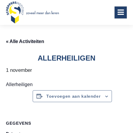
Scheppersinstituut Wetteren
« Alle Activiteiten
ALLERHEILIGEN
1 november
Allerheiligen
Toevoegen aan kalender
GEGEVENS