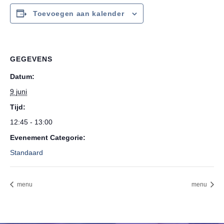
Toevoegen aan kalender
GEGEVENS
Datum:
9 juni
Tijd:
12:45 - 13:00
Evenement Categorie:
Standaard
menu
menu