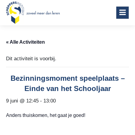
Scheppersinstituut Wetteren
« Alle Activiteiten
Dit activiteit is voorbij.
Bezinningsmoment speelplaats –
Einde van het Schooljaar
9 juni @ 12:45
-
13:00
Anders thuiskomen, het gaat je goed!