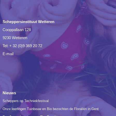
Scheppersinstituut Wetteren
Cooppallaan 128
9230 Wetteren
Tel: + 32 (0)9 369 20 72
E-mail
Nieuws
Scheppers op Techniekfestival
Onze leerlingen Tuinbouw en Bio bezochten de Floraliën in Gent