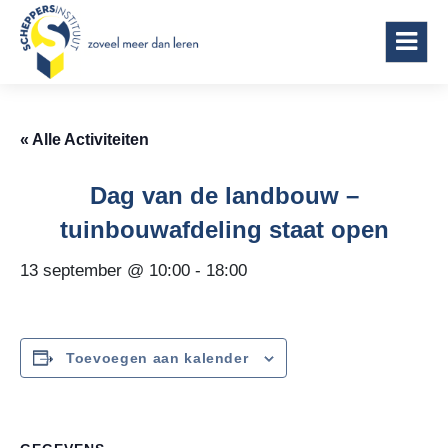
Scheppersinstituut Wetteren
« Alle Activiteiten
Dag van de landbouw –
tuinbouwafdeling staat open
13 september @ 10:00
-
18:00
Toevoegen aan kalender