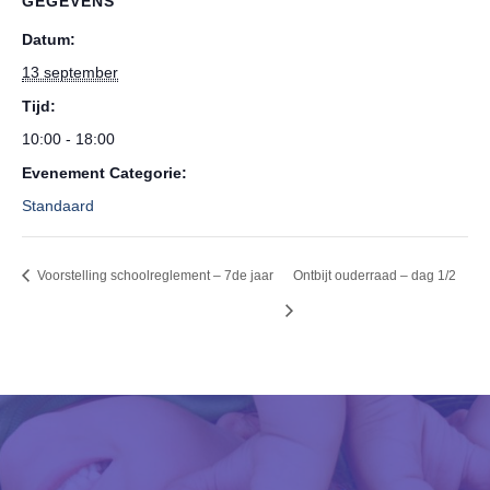
GEGEVENS
Datum:
13 september
Tijd:
10:00 - 18:00
Evenement Categorie:
Standaard
Voorstelling schoolreglement – 7de jaar
Ontbijt ouderraad – dag 1/2