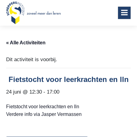
Scheppersinstituut Wetteren
« Alle Activiteiten
Dit activiteit is voorbij.
Fietstocht voor leerkrachten en lln
24 juni @ 12:30
-
17:00
Fietstocht voor leerkrachten en lln
Verdere info via Jasper Vermassen