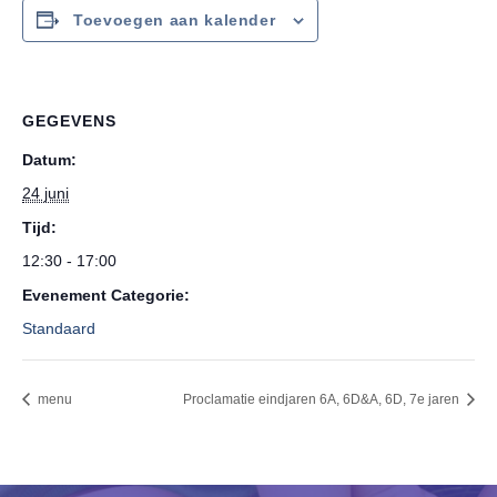
Toevoegen aan kalender
GEGEVENS
Datum:
24 juni
Tijd:
12:30 - 17:00
Evenement Categorie:
Standaard
menu
Proclamatie eindjaren 6A, 6D&A, 6D, 7e jaren