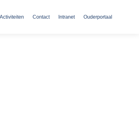
Activiteiten
Contact
Intranet
Ouderportaal