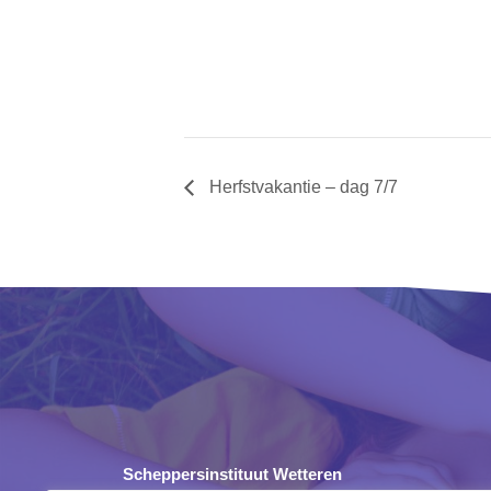
Herfstvakantie – dag 7/7
Scheppersinstituut Wetteren