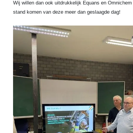
Wij willen dan ook uitdrukkelijk Equans en Omnichem 
stand komen van deze meer dan geslaagde dag!