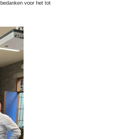
bedanken voor het tot