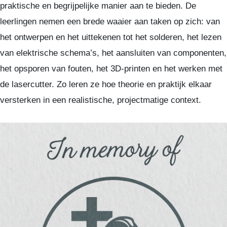
praktische en begrijpelijke manier aan te bieden. De
leerlingen nemen een brede waaier aan taken op zich: van
het ontwerpen en het uittekenen tot het solderen, het lezen
van elektrische schema’s, het aansluiten van componenten,
het opsporen van fouten, het 3D-printen en het werken met
de lasercutter. Zo leren ze hoe theorie en praktijk elkaar
versterken in een realistische, projectmatige context.