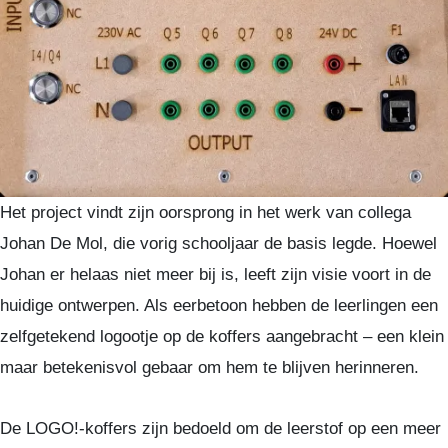
Het project vindt zijn oorsprong in het werk van collega
Johan De Mol, die vorig schooljaar de basis legde. Hoewel
Johan er helaas niet meer bij is, leeft zijn visie voort in de
huidige ontwerpen. Als eerbetoon hebben de leerlingen een
zelfgetekend logootje op de koffers aangebracht – een klein
maar betekenisvol gebaar om hem te blijven herinneren.
De LOGO!-koffers zijn bedoeld om de leerstof op een meer