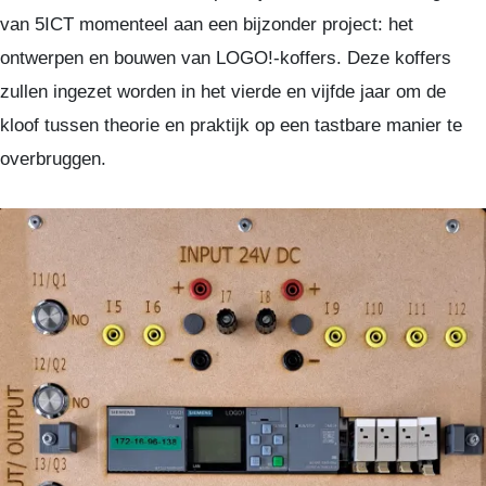
van 5ICT momenteel aan een bijzonder project: het
ontwerpen en bouwen van LOGO!-koffers. Deze koffers
zullen ingezet worden in het vierde en vijfde jaar om de
kloof tussen theorie en praktijk op een tastbare manier te
overbruggen.