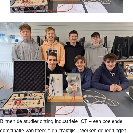
Binnen de studierichting Industriële ICT – een boeiende
combinatie van theorie en praktijk – werken de leerlingen